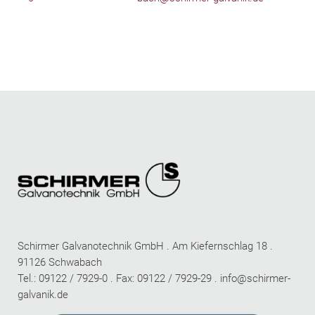
Schirmer Galvanotechnik GmbH . Am Kiefernschlag 18 .
91126 Schwabach
Tel.: 09122 / 7929-0 . Fax: 09122 / 7929-29 .
info@schirmer-
galvanik.de