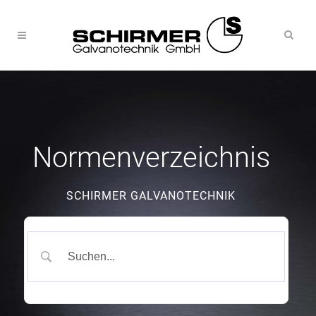
Normenverzeichnis
SCHIRMER GALVANOTECHNIK