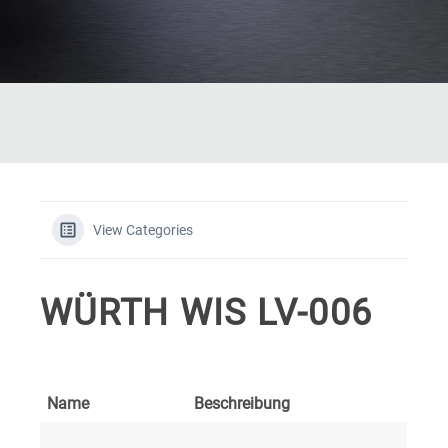
View Categories
WÜRTH WIS LV-006
Name
Beschreibung