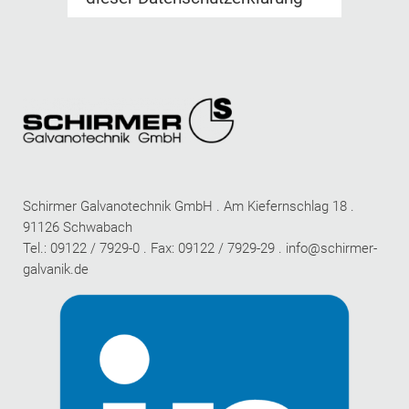
Schirmer Galvanotechnik GmbH . Am Kiefernschlag 18 .
91126 Schwabach
Tel.: 09122 / 7929-0 . Fax: 09122 / 7929-29 .
info@schirmer-
galvanik.de