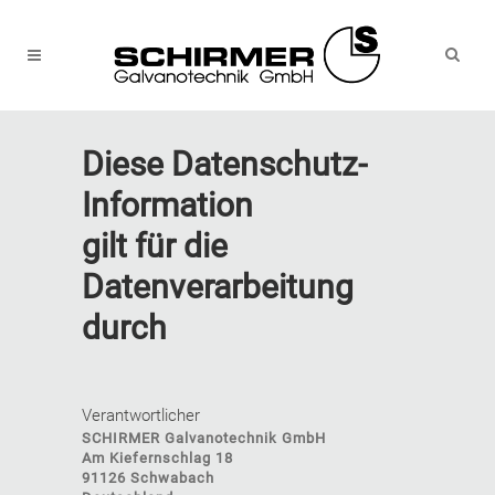
Diese Datenschutz-
Information
gilt für die
Datenverarbeitung
durch
Verantwortlicher
SCHIRMER Galvanotechnik GmbH
Am Kiefernschlag 18
91126 Schwabach