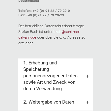
Deutschland
Telefon: +49 (0) 91 22 / 79 29-0
Fax: +49 (0)91 22 / 79 29-29
Der betriebliche Datenschutzbeauftragte
Stefan Bach ist unter
bach@schirmer-
galvanik.de
oder über die o. g. Adresse zu
erreichen.
1. Erhebung und
Speicherung
personenbezogener Daten
sowie Art und Zweck von
deren Verwendung
2. Weitergabe von Daten