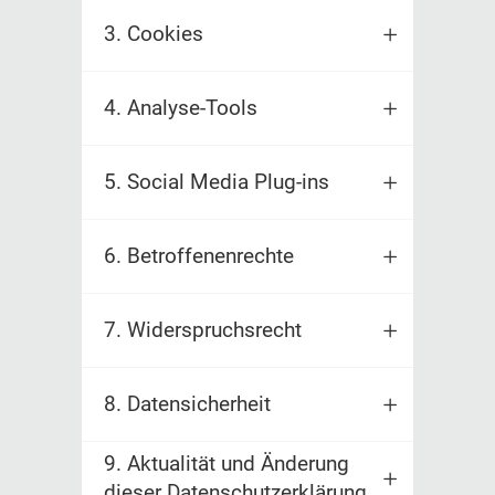
3. Cookies
4. Analyse-Tools
5. Social Media Plug-ins
6. Betroffenenrechte
7. Widerspruchsrecht
8. Datensicherheit
9. Aktualität und Änderung
dieser Datenschutzerklärung