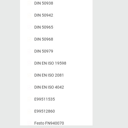
DIN 50938
DIN 50942
DIN 50965
DIN 50968
DIN 50979
DIN EN ISO 19598
DIN EN ISO 2081
DIN EN ISO 4042
E99511535
E99512860
Festo FN940070