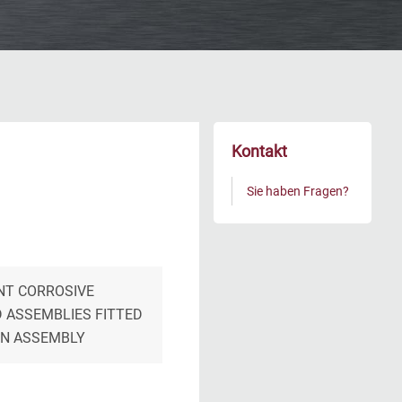
Kontakt
Sie haben Fragen?
NT CORROSIVE
 ASSEMBLIES FITTED
ON ASSEMBLY