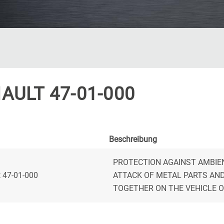
AULT 47-01-000
Beschreibung
PROTECTION AGAINST AMBIE
 47-01-000
ATTACK OF METAL PARTS AND
TOGETHER ON THE VEHICLE 