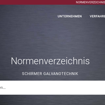
NORMENVERZEICHNI
UNTERNEHMEN
VERFAHR
Normenverzeichnis
SCHIRMER GALVANOTECHNIK