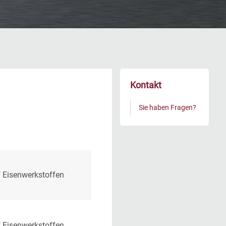
Kontakt
Sie haben Fragen?
 Eisenwerkstoffen
 Eisenwerkstoffen