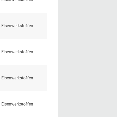
 Eisenwerkstoffen
 Eisenwerkstoffen
 Eisenwerkstoffen
 Eisenwerkstoffen