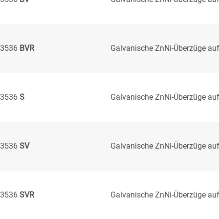
3536
BVR
Galvanische ZnNi-Überzüge auf
3536
S
Galvanische ZnNi-Überzüge auf
3536
SV
Galvanische ZnNi-Überzüge auf
3536
SVR
Galvanische ZnNi-Überzüge auf