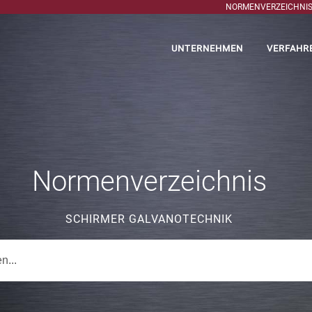
NORMENVERZEICHNI
UNTERNEHMEN
VERFAHR
Normenverzeichnis
SCHIRMER GALVANOTECHNIK