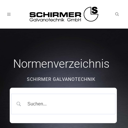
Normenverzeichnis
SCHIRMER GALVANOTECHNIK