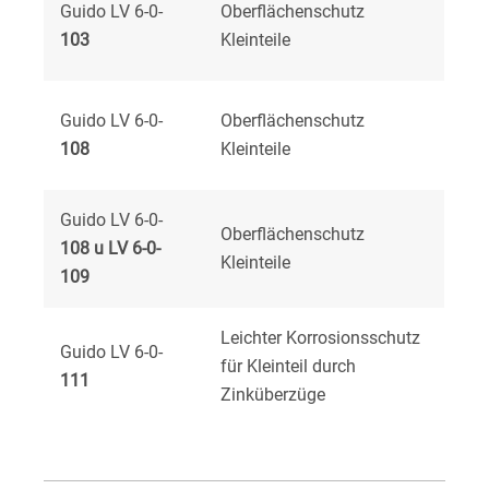
Guido LV 6-0-
Oberflächenschutz
103
Kleinteile
Guido LV 6-0-
Oberflächenschutz
108
Kleinteile
Guido LV 6-0-
Oberflächenschutz
108 u LV 6-0-
Kleinteile
109
Leichter Korrosionsschutz
Guido LV 6-0-
für Kleinteil durch
111
Zinküberzüge