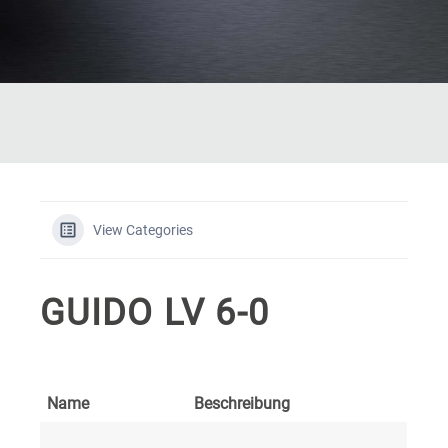
View Categories
GUIDO LV 6-0
Name
Beschreibung