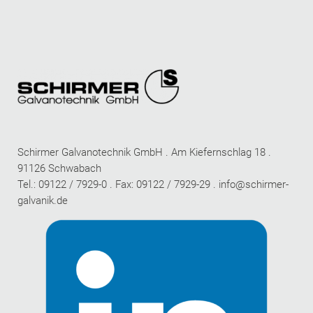
Schirmer Galvanotechnik GmbH . Am Kiefernschlag 18 .
91126 Schwabach
Tel.: 09122 / 7929-0 . Fax: 09122 / 7929-29 .
info@schirmer-
galvanik.de