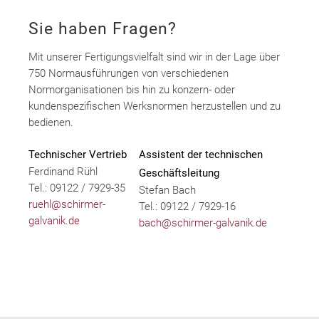
Sie haben Fragen?
Mit unserer Fertigungsvielfalt sind wir in der Lage über
750 Normausführungen von verschiedenen
Normorganisationen bis hin zu konzern- oder
kundenspezifischen Werksnormen herzustellen und zu
bedienen.
Technischer Vertrieb
Assistent der technischen
Ferdinand Rühl
Geschäftsleitung
Tel.: 09122 / 7929-35
Stefan Bach
ruehl@schirmer-
Tel.: 09122 / 7929-16
galvanik.de
bach@schirmer-galvanik.de