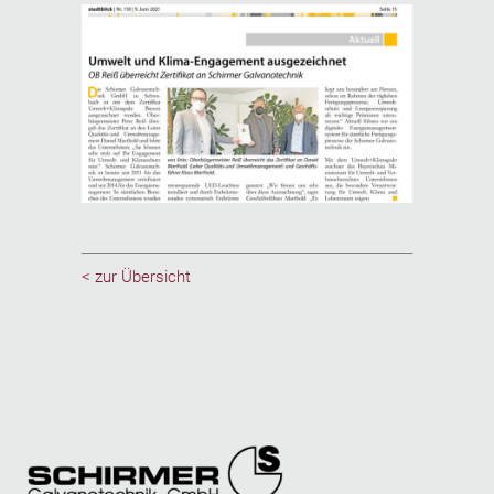
< zur Übersicht