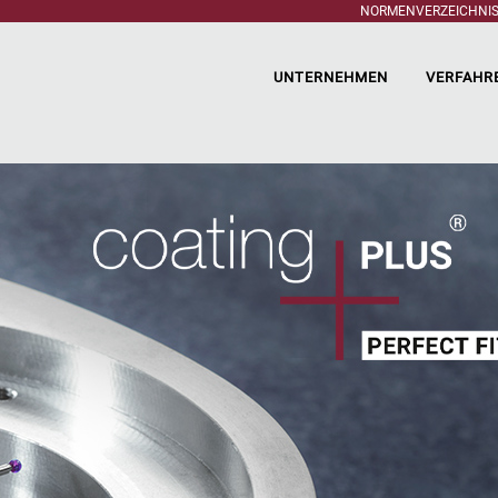
NORMENVERZEICHNI
UNTERNEHMEN
VERFAHR