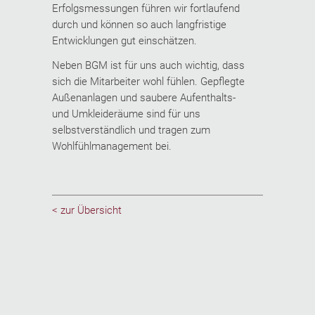
Erfolgsmessungen führen wir fortlaufend
durch und können so auch langfristige
Entwicklungen gut einschätzen.
Neben BGM ist für uns auch wichtig, dass
sich die Mitarbeiter wohl fühlen. Gepflegte
Außenanlagen und saubere Aufenthalts-
und Umkleideräume sind für uns
selbstverständlich und tragen zum
Wohlfühlmanagement bei.
< zur Übersicht