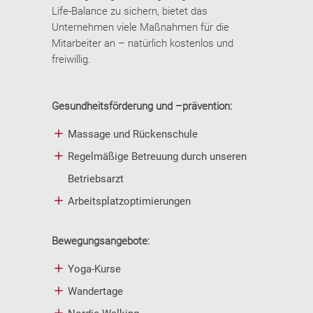
Life-Balance zu sichern, bietet das
Unternehmen viele Maßnahmen für die
Mitarbeiter an – natürlich kostenlos und
freiwillig.
Gesundheitsförderung und –prävention:
Massage und Rückenschule
Regelmäßige Betreuung durch unseren
Betriebsarzt
Arbeitsplatzoptimierungen
Bewegungsangebote:
Yoga-Kurse
Wandertage