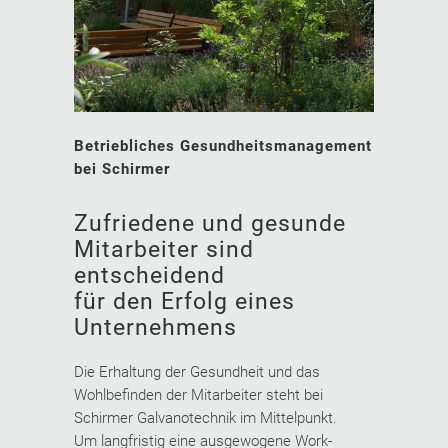
Betriebliches Gesundheitsmanagement
bei Schirmer
Zufriedene und gesunde
Mitarbeiter sind
entscheidend
für den Erfolg eines
Unternehmens
Die Erhaltung der Gesundheit und das
Wohlbefinden der Mitarbeiter steht bei
Schirmer Galvanotechnik im Mittelpunkt.
Um langfristig eine ausgewogene Work-