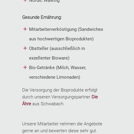
Nordic Walking
Gesunde Ernährung:
Mitarbeiterverköstigung (Sandwiches
aus hochwertigen Bioprodukten)
Obstteller (ausschließlich in
exzellenter Bioware)
Bio-Getränke (Milch, Wasser,
verschiedene Limonaden)
Die Versorgung der Bioprodukte erfolgt
durch unseren Versorgungspartner
Die
Ähre
aus Schwabach.
Unsere Mitarbeiter nehmen die Angebote
gerne an und bewerten diese sehr gut.